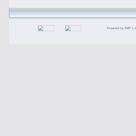
Powered by SMF 1.