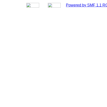
Powered by SMF 1.1 R