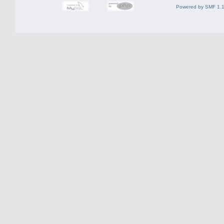
Powered by SMF 1.