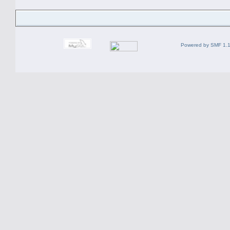
Powered by SMF 1.