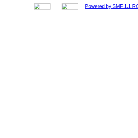
Powered by SMF 1.1 R