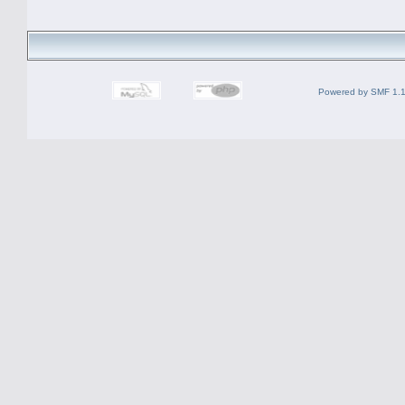
Powered by SMF 1.