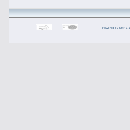
Powered by SMF 1.