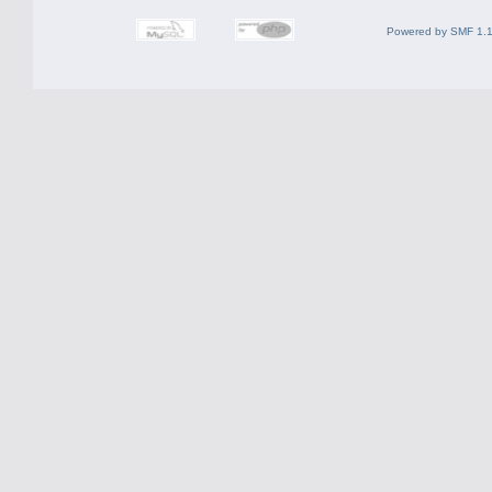
Powered by SMF 1.