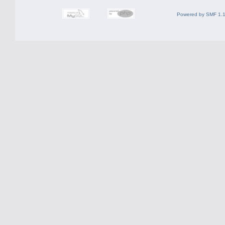
Powered by SMF 1.