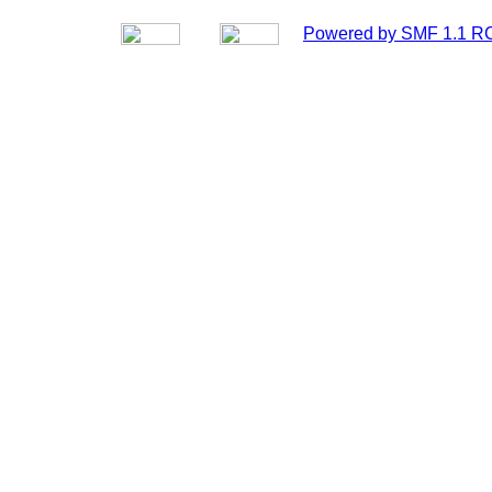
Powered by SMF 1.1 R