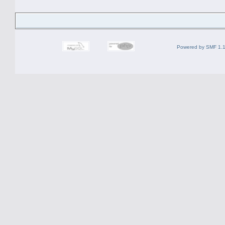
Powered by SMF 1.