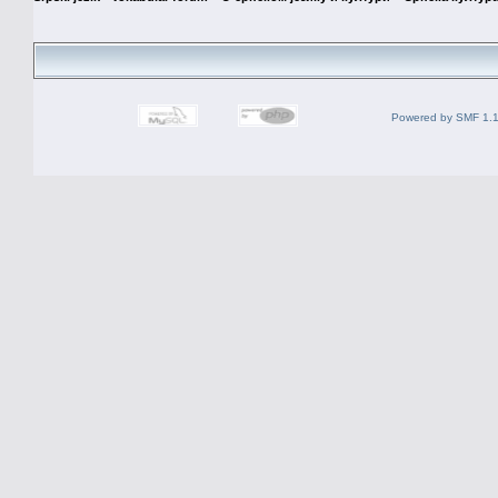
Powered by SMF 1.