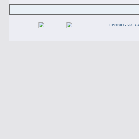
Powered by SMF 1.