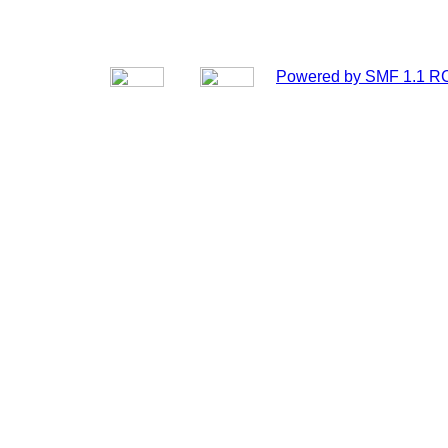
Powered by SMF 1.1 R