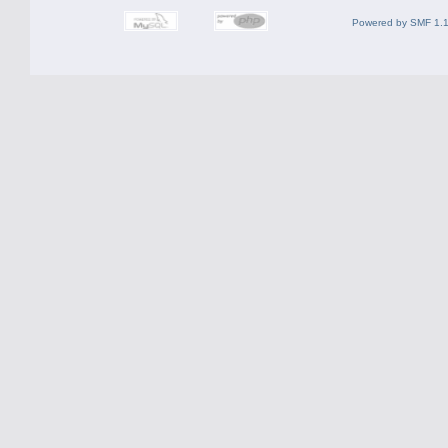
Powered by SMF 1.