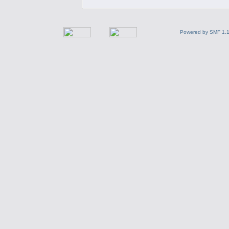
Powered by SMF 1.