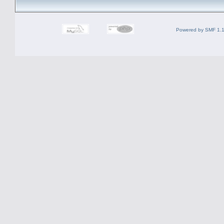
Powered by SMF 1.