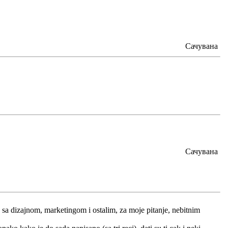
Сачувана
Сачувана
sa dizajnom, marketingom i ostalim, za moje pitanje, nebitnim