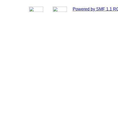
Powered by SMF 1.1 R