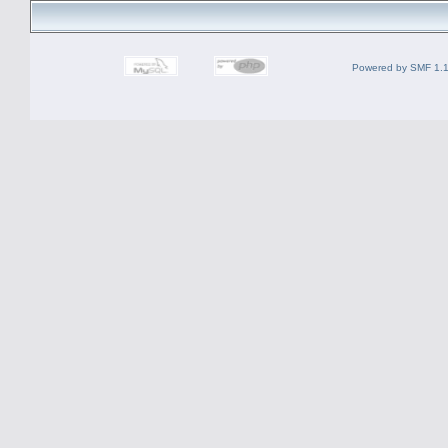
Powered by SMF 1.