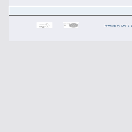
Powered by SMF 1.