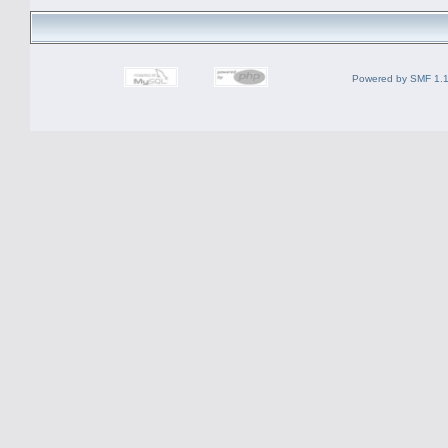
Powered by SMF 1.