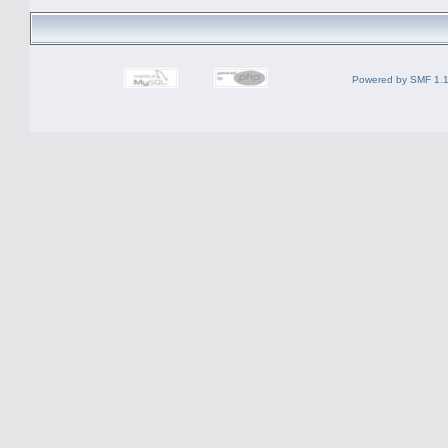
Powered by SMF 1.