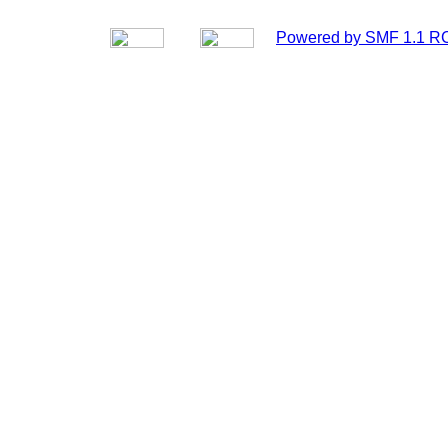
Powered by SMF 1.1 R