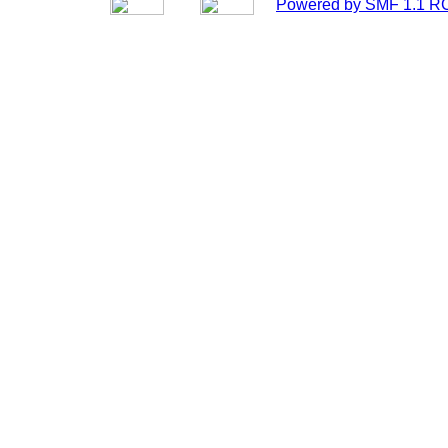
Powered by SMF 1.1 R