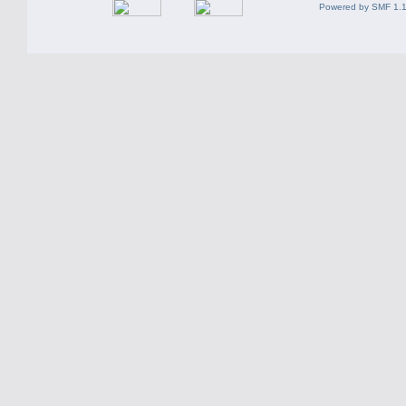
Powered by SMF 1.