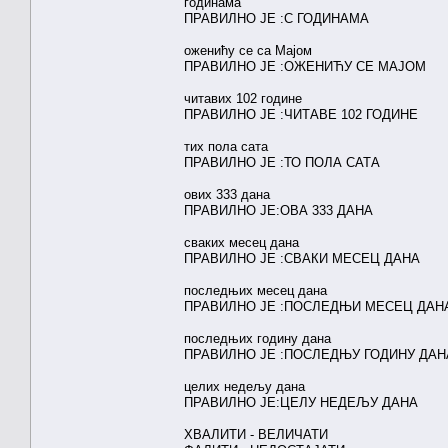
годинама
ПРАВИЛНО ЈЕ :С ГОДИНАМА
оженићу се са Мајом
ПРАВИЛНО ЈЕ :ОЖЕНИЋУ СЕ МАЈОМ
читавих 102 године
ПРАВИЛНО ЈЕ :ЧИТАВЕ 102 ГОДИНЕ
тих пола сата
ПРАВИЛНО ЈЕ :ТО ПОЛА САТА
ових 333 дана
ПРАВИЛНО ЈЕ:ОВА 333 ДАНА
сваких месец дана
ПРАВИЛНО ЈЕ :СВАКИ МЕСЕЦ ДАНА
последњих месец дана
ПРАВИЛНО ЈЕ :ПОСЛЕДЊИ МЕСЕЦ ДАН
последњих годину дана
ПРАВИЛНО ЈЕ :ПОСЛЕДЊУ ГОДИНУ ДАН
целих недељу дана
ПРАВИЛНО ЈЕ:ЦЕЛУ НЕДЕЉУ ДАНА
ХВАЛИТИ - ВЕЛИЧАТИ