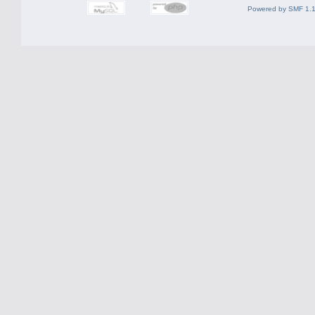
Powered by SMF 1.