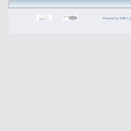
Powered by SMF 1.