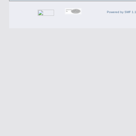
Powered by SMF 1.