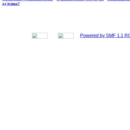
од језика?
Powered by SMF 1.1 R