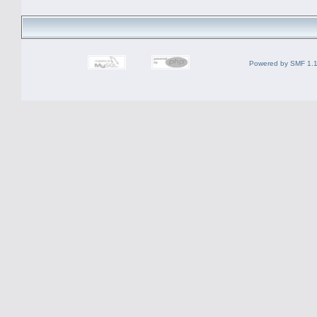
Powered by SMF 1.