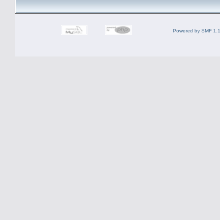
Powered by SMF 1.