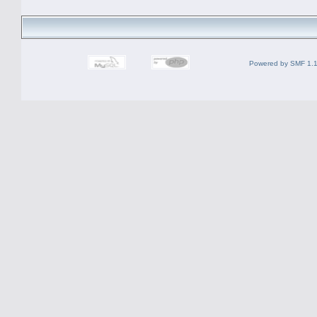
Powered by SMF 1.