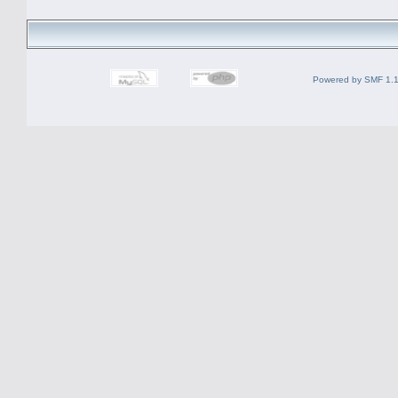
Powered by SMF 1.