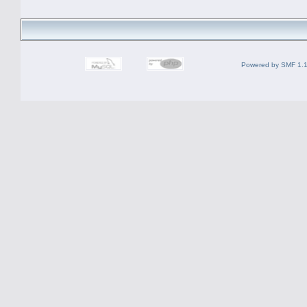
Powered by SMF 1.