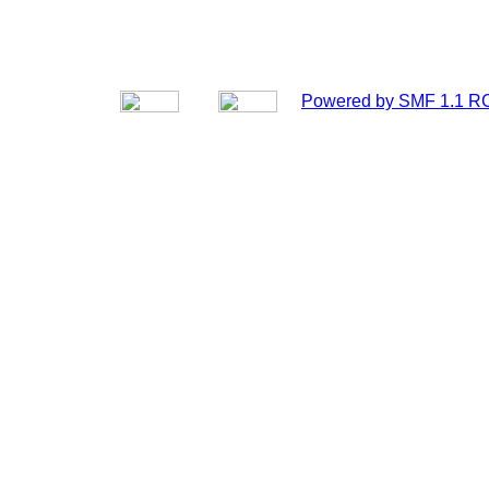
Powered by SMF 1.1 R