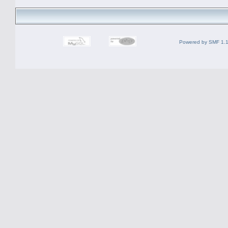
Powered by SMF 1.