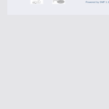
Powered by SMF 1.