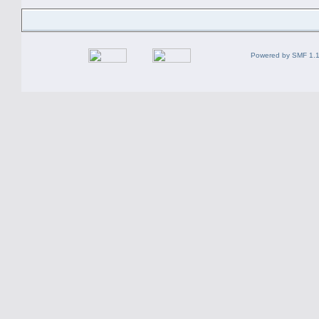
Powered by SMF 1.