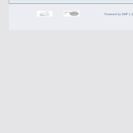
Powered by SMF 1.