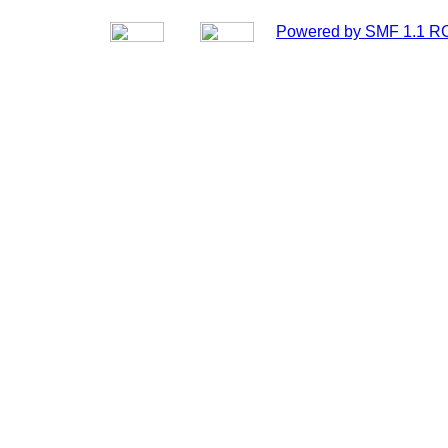
Powered by SMF 1.1 R