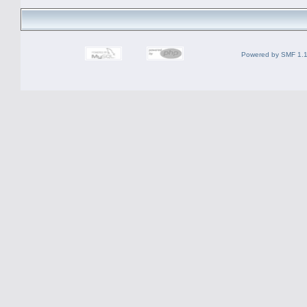
Powered by SMF 1.