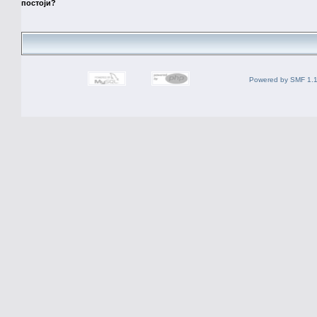
постоји?
Powered by SMF 1.