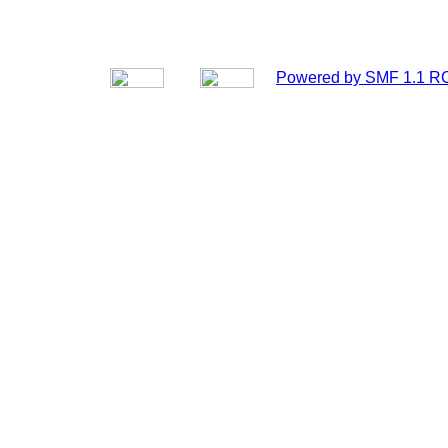
Powered by SMF 1.1 R