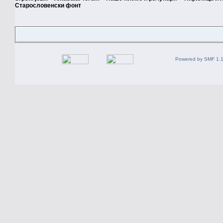
Старословенски фонт
Powered by SMF 1.