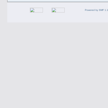
Powered by SMF 1.