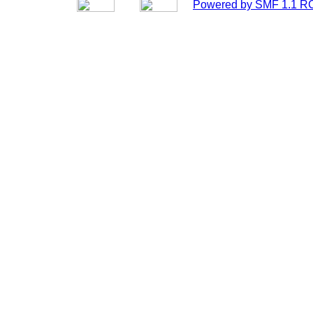
Powered by SMF 1.1 R