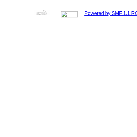
Powered by SMF 1.1 R