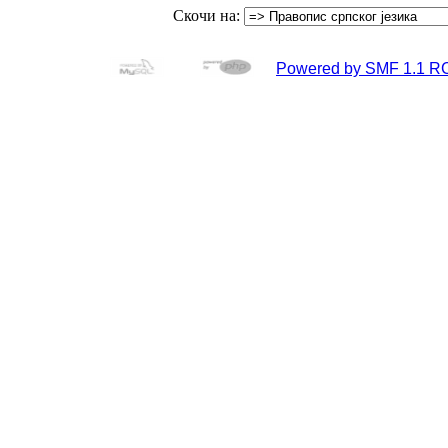
Скочи на:
Powered by SMF 1.1 R